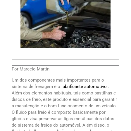
Por Marcelo Martini
Um dos componentes mais importantes para o
sistema de frenagem é o
lubrificante automotivo
.
Além dos elementos habituais, tais como pastilhas e
discos de freio, este produto é essencial para garantir
a manutenção e o bom funcionamento de um veículo.
O fluido para freio é composto basicamente por
glicóis e visa preservar as ligas metálicas dos dutos
do sistema de freios do automóvel. Além disso, o