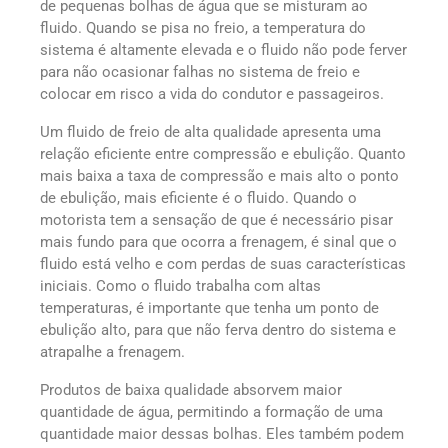
de pequenas bolhas de água que se misturam ao
fluido. Quando se pisa no freio, a temperatura do
sistema é altamente elevada e o fluido não pode ferver
para não ocasionar falhas no sistema de freio e
colocar em risco a vida do condutor e passageiros.
Um fluido de freio de alta qualidade apresenta uma
relação eficiente entre compressão e ebulição. Quanto
mais baixa a taxa de compressão e mais alto o ponto
de ebulição, mais eficiente é o fluido. Quando o
motorista tem a sensação de que é necessário pisar
mais fundo para que ocorra a frenagem, é sinal que o
fluido está velho e com perdas de suas características
iniciais. Como o fluido trabalha com altas
temperaturas, é importante que tenha um ponto de
ebulição alto, para que não ferva dentro do sistema e
atrapalhe a frenagem.
Produtos de baixa qualidade absorvem maior
quantidade de água, permitindo a formação de uma
quantidade maior dessas bolhas. Eles também podem