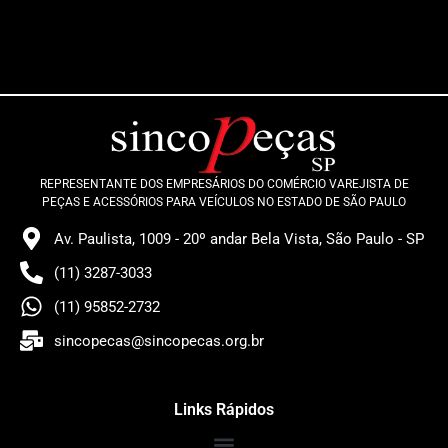
REPRESENTANTE DOS EMPRESÁRIOS DO COMÉRCIO VAREJISTA DE
PEÇAS E ACESSÓRIOS PARA VEÍCULOS NO ESTADO DE SÃO PAULO
Av. Paulista, 1009 - 20º andar Bela Vista, São Paulo - SP
(11) 3287-3033
(11) 95852-2732
sincopecas@sincopecas.org.br
Links Rápidos