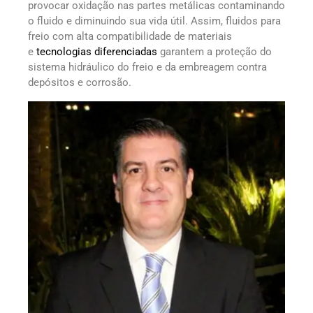
provocar oxidação nas partes metálicas contaminando
o fluido e diminuindo sua vida útil. Assim, fluidos para
freio com alta compatibilidade de materiais
e
tecnologias diferenciadas
garantem a proteção do
sistema hidráulico do freio e da embreagem contra
depósitos e corrosão.