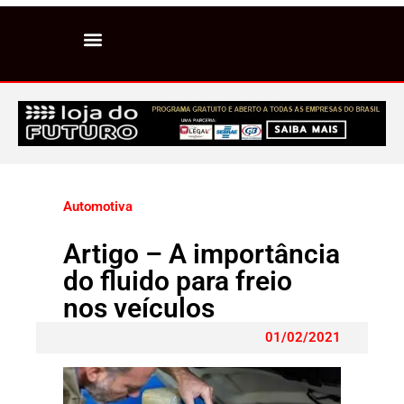
Automotiva
Artigo – A importância
do fluido para freio
nos veículos
01/02/2021