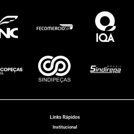
Links Rápidos
Institucional