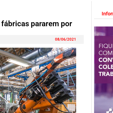
Info
e fábricas pararem por
08/06/2021