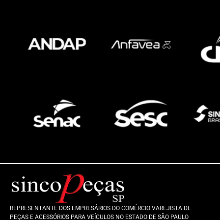
REPRESENTANTE DOS EMPRESÁRIOS DO COMÉRCIO VAREJISTA DE
PEÇAS E ACESSÓRIOS PARA VEÍCULOS NO ESTADO DE SÃO PAULO