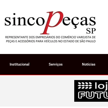
Institucional
Serviços
Notícias