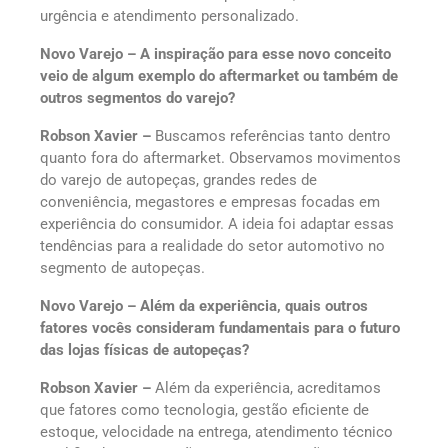
urgência e atendimento personalizado.
Novo Varejo – A inspiração para esse novo conceito
veio de algum exemplo do aftermarket ou também de
outros segmentos do varejo?
Robson Xavier –
Buscamos referências tanto dentro
quanto fora do aftermarket. Observamos movimentos
do varejo de autopeças, grandes redes de
conveniência, megastores e empresas focadas em
experiência do consumidor. A ideia foi adaptar essas
tendências para a realidade do setor automotivo no
segmento de autopeças.
Novo Varejo – Além da experiência, quais outros
fatores vocês consideram fundamentais para o futuro
das lojas físicas de autopeças?
Robson Xavier –
Além da experiência, acreditamos
que fatores como tecnologia, gestão eficiente de
estoque, velocidade na entrega, atendimento técnico