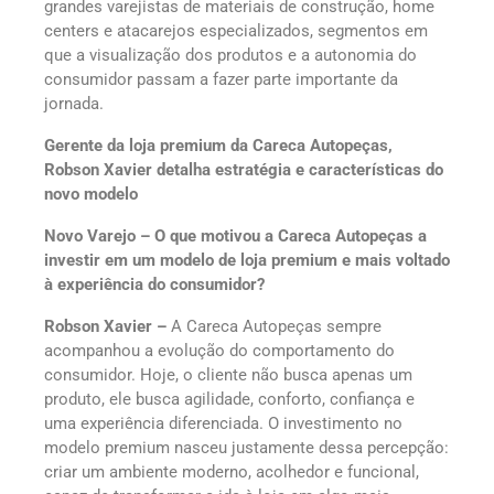
grandes varejistas de materiais de construção, home
centers e atacarejos especializados, segmentos em
que a visualização dos produtos e a autonomia do
consumidor passam a fazer parte importante da
jornada.
Gerente da loja premium da Careca Autopeças,
Robson Xavier detalha estratégia e características do
novo modelo
Novo Varejo – O que motivou a Careca Autopeças a
investir em um modelo de loja premium e mais voltado
à experiência do consumidor?
Robson Xavier –
A Careca Autopeças sempre
acompanhou a evolução do comportamento do
consumidor. Hoje, o cliente não busca apenas um
produto, ele busca agilidade, conforto, confiança e
uma experiência diferenciada. O investimento no
modelo premium nasceu justamente dessa percepção:
criar um ambiente moderno, acolhedor e funcional,