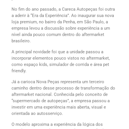
No fim do ano passado, a Careca Autopeças foi outra
a aderir à “Era da Experiência”. Ao inaugurar sua nova
loja premium, no bairro da Penha, em São Paulo, a
empresa levou a discussão sobre experiência a um
nível ainda pouco comum dentro do aftermarket
brasileiro.
A principal novidade foi que a unidade passou a
incorporar elementos pouco vistos no aftermarket,
como espaço kids, simulador de corrida e área pet
friendly.
Já a carioca Nova Peças representa um terceiro
caminho dentro desse processo de transformação do
aftermarket nacional. Conhecida pelo conceito de
“supermercado de autopeças”, a empresa passou a
investir em uma experiência mais aberta, visual e
orientada ao autosserviço.
O modelo aproxima a experiência da lógica dos