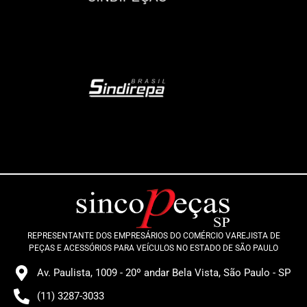
REPRESENTANTE DOS EMPRESÁRIOS DO COMÉRCIO VAREJISTA DE
PEÇAS E ACESSÓRIOS PARA VEÍCULOS NO ESTADO DE SÃO PAULO
Av. Paulista, 1009 - 20º andar Bela Vista, São Paulo - SP
(11) 3287-3033