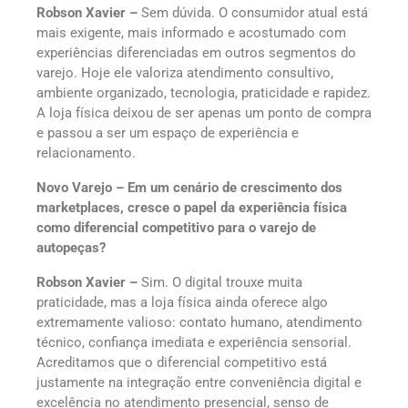
Robson Xavier –
Sem dúvida. O consumidor atual está
mais exigente, mais informado e acostumado com
experiências diferenciadas em outros segmentos do
varejo. Hoje ele valoriza atendimento consultivo,
ambiente organizado, tecnologia, praticidade e rapidez.
A loja física deixou de ser apenas um ponto de compra
e passou a ser um espaço de experiência e
relacionamento.
Novo Varejo – Em um cenário de crescimento dos
marketplaces, cresce o papel da experiência física
como diferencial competitivo para o varejo de
autopeças?
Robson Xavier –
Sim. O digital trouxe muita
praticidade, mas a loja física ainda oferece algo
extremamente valioso: contato humano, atendimento
técnico, confiança imediata e experiência sensorial.
Acreditamos que o diferencial competitivo está
justamente na integração entre conveniência digital e
excelência no atendimento presencial, senso de