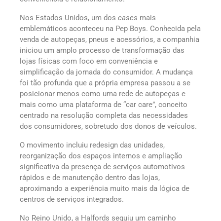
Nos Estados Unidos, um dos
cases
mais
emblemáticos aconteceu na Pep Boys. Conhecida pela
venda de autopeças, pneus e acessórios, a companhia
iniciou um amplo processo de transformação das
lojas físicas com foco em conveniência e
simplificação da jornada do consumidor. A mudança
foi tão profunda que a própria empresa passou a se
posicionar menos como uma rede de autopeças e
mais como uma plataforma de “car care”, conceito
centrado na resolução completa das necessidades
dos consumidores, sobretudo dos donos de veículos.
O movimento incluiu redesign das unidades,
reorganização dos espaços internos e ampliação
significativa da presença de serviços automotivos
rápidos e de manutenção dentro das lojas,
aproximando a experiência muito mais da lógica de
centros de serviços integrados.
No Reino Unido, a Halfords seguiu um caminho