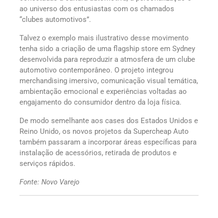
ao universo dos entusiastas com os chamados
“clubes automotivos”.
Talvez o exemplo mais ilustrativo desse movimento
tenha sido a criação de uma flagship store em Sydney
desenvolvida para reproduzir a atmosfera de um clube
automotivo contemporâneo. O projeto integrou
merchandising imersivo, comunicação visual temática,
ambientação emocional e experiências voltadas ao
engajamento do consumidor dentro da loja física.
De modo semelhante aos cases dos Estados Unidos e
Reino Unido, os novos projetos da Supercheap Auto
também passaram a incorporar áreas específicas para
instalação de acessórios, retirada de produtos e
serviços rápidos.
Fonte: Novo Varejo