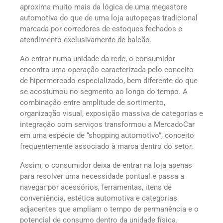
aproxima muito mais da lógica de uma megastore
automotiva do que de uma loja autopeças tradicional
marcada por corredores de estoques fechados e
atendimento exclusivamente de balcão.
Ao entrar numa unidade da rede, o consumidor
encontra uma operação caracterizada pelo conceito
de hipermercado especializado, bem diferente do que
se acostumou no segmento ao longo do tempo. A
combinação entre amplitude de sortimento,
organização visual, exposição massiva de categorias e
integração com serviços transformou a MercadoCar
em uma espécie de “shopping automotivo”, conceito
frequentemente associado à marca dentro do setor.
Assim, o consumidor deixa de entrar na loja apenas
para resolver uma necessidade pontual e passa a
navegar por acessórios, ferramentas, itens de
conveniência, estética automotiva e categorias
adjacentes que ampliam o tempo de permanência e o
potencial de consumo dentro da unidade física.