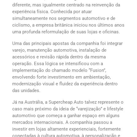
diferente, mas igualmente centrado na reinvenção da
experiência física. Conhecida por atuar
simultaneamente nos segmentos automotivo e de
ciclismo, a empresa britânica iniciou nos últimos anos
uma profunda reformulação de suas lojas e oficinas.
Uma das principais apostas da companhia foi integrar
varejo, manutenção automotiva, instalação de
acessórios e revisão rápida dentro da mesma
operação. Essa lógica se intensificou com a
implementação do chamado modelo “Fusion”,
envolvendo forte investimento em ambientação,
modernização visual e fluidez da experiência dentro
das unidades.
Já na Austrália, a Supercheap Auto talvez represente o
caso mais próximo da ideia de “varejização” e lifestyle
automotivo que começa a ganhar espaço em alguns
mercados internacionais. A companhia passou a
investir em lojas altamente experienciais, fortemente
conectadas à cultura automotiva, à personalização e