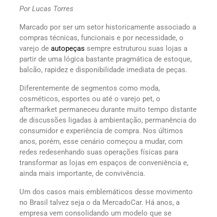
Por Lucas Torres
Marcado por ser um setor historicamente associado a
compras técnicas, funcionais e por necessidade, o
varejo de
autopeças
sempre estruturou suas lojas a
partir de uma lógica bastante pragmática de estoque,
balcão, rapidez e disponibilidade imediata de peças.
Diferentemente de segmentos como moda,
cosméticos, esportes ou até o varejo pet, o
aftermarket permaneceu durante muito tempo distante
de discussões ligadas à ambientação, permanência do
consumidor e experiência de compra. Nos últimos
anos, porém, esse cenário começou a mudar, com
redes redesenhando suas operações físicas para
transformar as lojas em espaços de conveniência e,
ainda mais importante, de convivência.
Um dos casos mais emblemáticos desse movimento
no Brasil talvez seja o da MercadoCar. Há anos, a
empresa vem consolidando um modelo que se