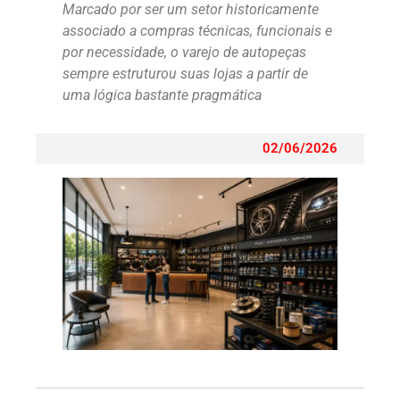
Marcado por ser um setor historicamente
associado a compras técnicas, funcionais e
por necessidade, o varejo de autopeças
sempre estruturou suas lojas a partir de
uma lógica bastante pragmática
02/06/2026