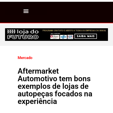
Mercado
Aftermarket
Automotivo tem bons
exemplos de lojas de
autopeças focados na
experiência