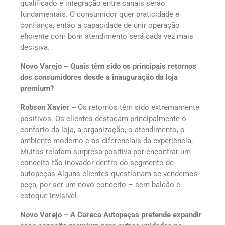
qualificado e integração entre canais serão
fundamentais. O consumidor quer praticidade e
confiança, então a capacidade de unir operação
eficiente com bom atendimento será cada vez mais
decisiva.
Novo Varejo – Quais têm sido os principais retornos
dos consumidores desde a inauguração da loja
premium?
Robson Xavier –
Os retornos têm sido extremamente
positivos. Os clientes destacam principalmente o
conforto da loja, a organização, o atendimento, o
ambiente moderno e os diferenciais da experiência.
Muitos relatam surpresa positiva por encontrar um
conceito tão inovador dentro do segmento de
autopeças Alguns clientes questionam se vendemos
peça, por ser um novo conceito – sem balcão e
estoque invisível.
Novo Varejo – A Careca Autopeças pretende expandir