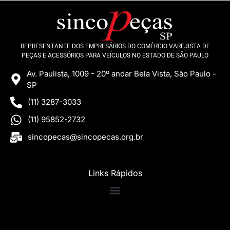
REPRESENTANTE DOS EMPRESÁRIOS DO COMÉRCIO VAREJISTA DE
PEÇAS E ACESSÓRIOS PARA VEÍCULOS NO ESTADO DE SÃO PAULO
Av. Paulista, 1009 - 20º andar Bela Vista, São Paulo -
SP
(11) 3287-3033
(11) 95852-2732
sincopecas@sincopecas.org.br
Links Rápidos