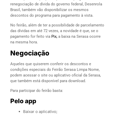
renegociação de dívida do governo federal, Desenrola
Brasil, também vão disponibilizar os mesmos
descontos do programa para pagamento à vista.
No feirão, além de ter a possibilidade de parcelamento
das dívidas em até 72 vezes, a novidade é que, se o
pagamento for feito via
Pix,
a baixa na Serasa ocorre
na mesma hora.
Negociação
Aqueles que quiserem conferir os descontos e
condições especiais do Feirão Serasa Limpa Nome,
podem acessar o site ou aplicativo oficial da Serasa,
que também está disponível para download.
Para participar do feirão basta:
Pelo app
Baixar o aplicativo;