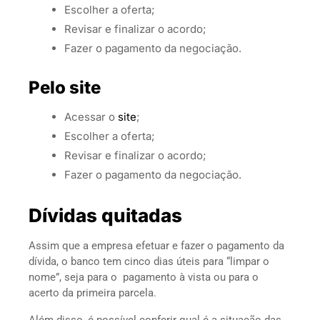
Escolher a oferta;
Revisar e finalizar o acordo;
Fazer o pagamento da negociação.
Pelo site
Acessar o
site
;
Escolher a oferta;
Revisar e finalizar o acordo;
Fazer o pagamento da negociação.
Dívidas quitadas
Assim que a empresa efetuar e fazer o pagamento da
dívida, o banco tem cinco dias úteis para “limpar o
nome”, seja para o pagamento à vista ou para o
acerto da primeira parcela.