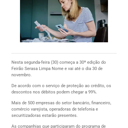
Nesta segunda-feira (30) começa a 30ª edição do
Feirão Serasa Limpa Nome e vai até o dia 30 de
novembro.
De acordo com o serviço de proteção ao crédito, os
descontos nos débitos podem chegar a 99%.
Mais de 500 empresas do setor bancário, financeiro,
comércio varejista, operadoras de telefonia e
securitizadoras estarão presentes.
As companhias que participaram do programa de