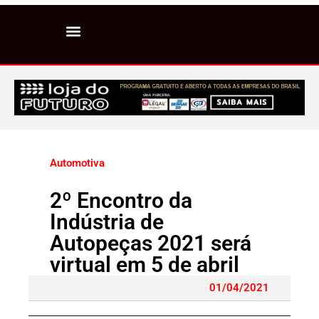
Automotiva
2º Encontro da
Indústria de
Autopeças 2021 será
virtual em 5 de abril
01/04/2021