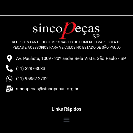
REPRESENTANTE DOS EMPRESÁRIOS DO COMÉRCIO VAREJISTA DE
PEÇAS E ACESSÓRIOS PARA VEÍCULOS NO ESTADO DE SÃO PAULO
Av. Paulista, 1009 - 20º andar Bela Vista, São Paulo - SP
(11) 3287-3033
(11) 95852-2732
sincopecas@sincopecas.org.br
Links Rápidos