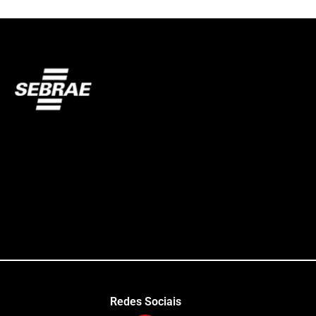
Redes Sociais