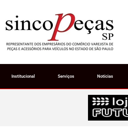
Institucional
Serviços
Notícias