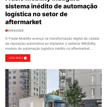
sistema inédito de automação
logística no setor de
aftermarket
01/04/2026
A Frasle Mobility avança na transformação digital da cadeia
de reposição automotiva ao implantar o sistema 4Mobility,
modelo de automação logística inédito no aftermarket…
LEIA MAIS