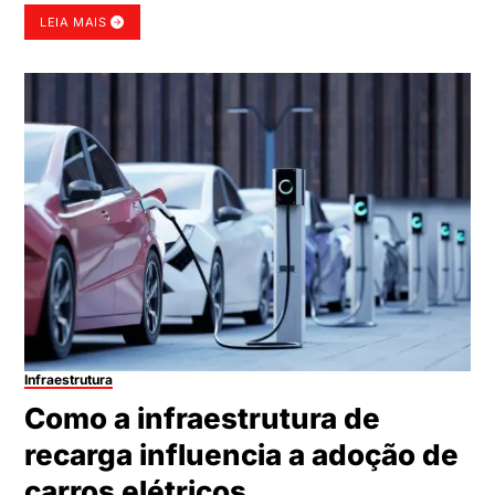
LEIA MAIS
Infraestrutura
Como a infraestrutura de
recarga influencia a adoção de
carros elétricos