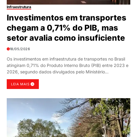
Infraestrutura
Investimentos em transportes
chegam a 0,71% do PIB, mas
setor avalia como insuficiente
18/05/2026
Os investimentos em infraestrutura de transportes no Brasil
atingiram 0,71% do Produto Interno Bruto (PIB) entre 2023 e
2026, segundo dados divulgados pelo Ministério…
LEIA MAIS