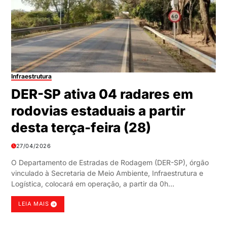
Infraestrutura
DER-SP ativa 04 radares em
rodovias estaduais a partir
desta terça-feira (28)
27/04/2026
O Departamento de Estradas de Rodagem (DER-SP), órgão
vinculado à Secretaria de Meio Ambiente, Infraestrutura e
Logística, colocará em operação, a partir da 0h…
LEIA MAIS