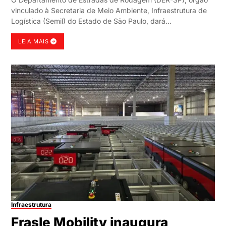
vinculado à Secretaria de Meio Ambiente, Infraestrutura de
Logística (Semil) do Estado de São Paulo, dará…
LEIA MAIS
Infraestrutura
Frasle Mobility inaugura