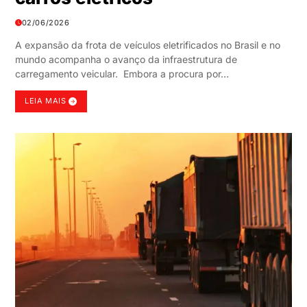
02/06/2026
A expansão da frota de veículos eletrificados no Brasil e no
mundo acompanha o avanço da infraestrutura de
carregamento veicular. Embora a procura por…
LEIA MAIS