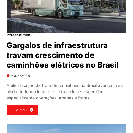
Infraestrutura
Gargalos de infraestrutura
travam crescimento de
caminhões elétricos no Brasil
03/03/2026
A eletrificação da frota de caminhões no Brasil avança, mas
ainda de forma lenta e restrita a nichos específicos,
especialmente operações urbanas e frotas…
LEIA MAIS