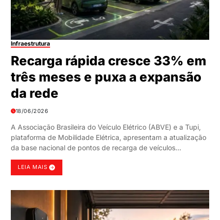
Infraestrutura
Recarga rápida cresce 33% em
três meses e puxa a expansão
da rede
18/06/2026
A Associação Brasileira do Veículo Elétrico (ABVE) e a Tupi,
plataforma de Mobilidade Elétrica, apresentam a atualização
da base nacional de pontos de recarga de veículos…
LEIA MAIS