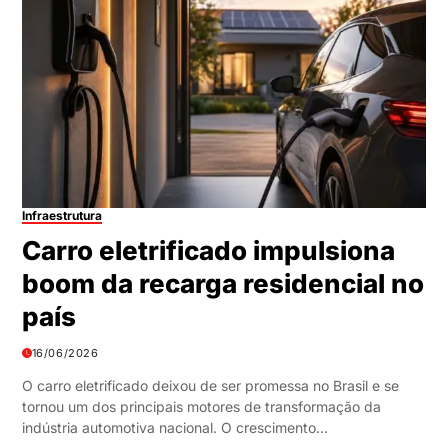
Infraestrutura
Carro eletrificado impulsiona
boom da recarga residencial no
país
16/06/2026
O carro eletrificado deixou de ser promessa no Brasil e se
tornou um dos principais motores de transformação da
indústria automotiva nacional. O crescimento…