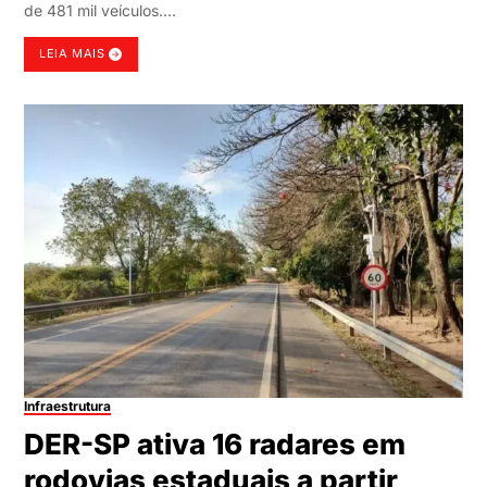
de 481 mil veículos.…
LEIA MAIS
Infraestrutura
DER-SP ativa 16 radares em
rodovias estaduais a partir