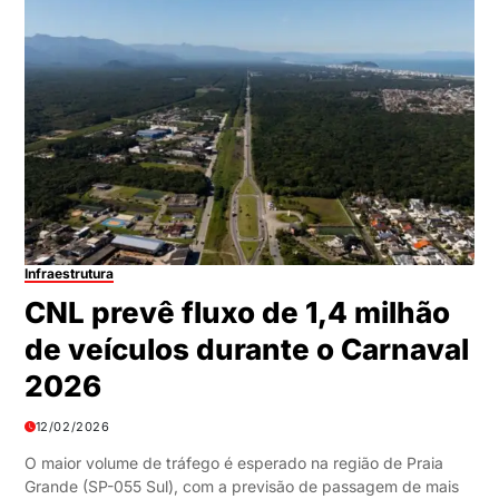
Infraestrutura
CNL prevê fluxo de 1,4 milhão
de veículos durante o Carnaval
2026
12/02/2026
O maior volume de tráfego é esperado na região de Praia
Grande (SP-055 Sul), com a previsão de passagem de mais