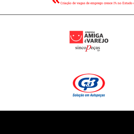
Criação de vagas de emprego cresce 1% no Estado 