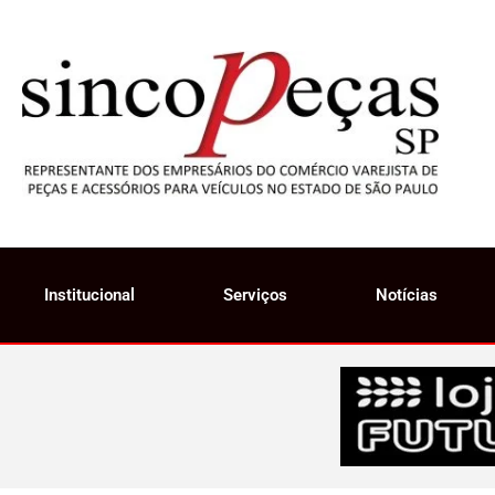
Institucional
Serviços
Notícias