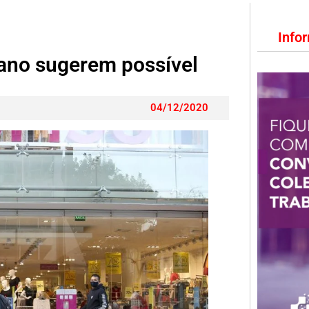
Info
ano sugerem possível
04/12/2020