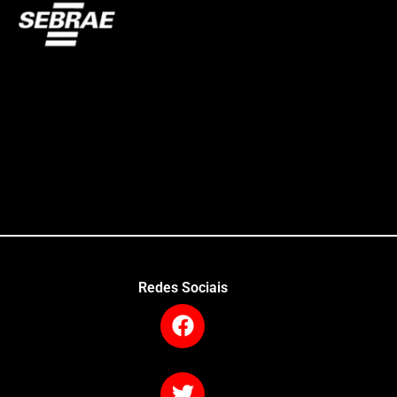
Redes Sociais