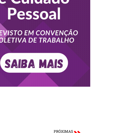
PRÓXIMAS