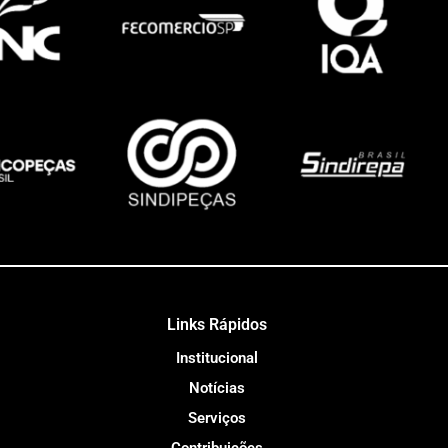
Links Rápidos
Institucional
Notícias
Serviços
Contribuições