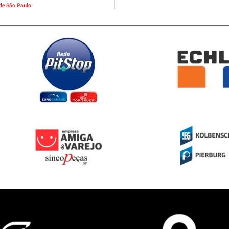
de São Paulo