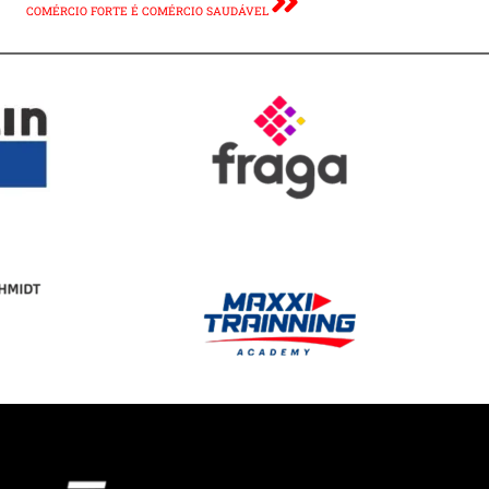
COMÉRCIO FORTE É COMÉRCIO SAUDÁVEL