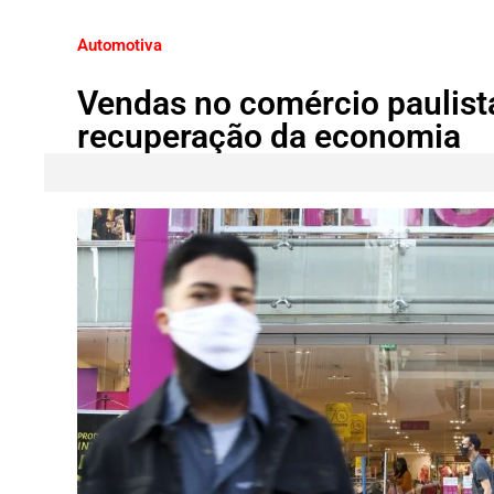
Automotiva
Vendas no comércio paulist
recuperação da economia