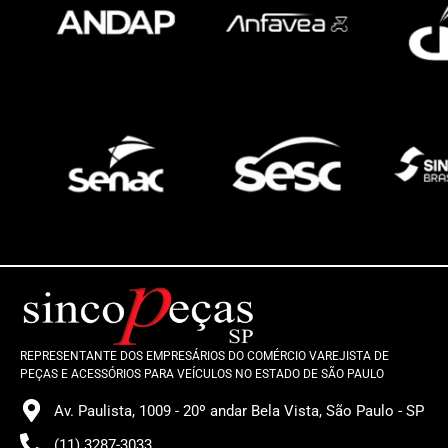
REPRESENTANTE DOS EMPRESÁRIOS DO COMÉRCIO VAREJISTA DE
PEÇAS E ACESSÓRIOS PARA VEÍCULOS NO ESTADO DE SÃO PAULO
Av. Paulista, 1009 - 20º andar Bela Vista, São Paulo - SP
(11) 3287-3033