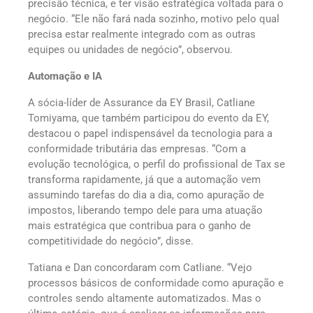
precisão técnica, e ter visão estratégica voltada para o
negócio. “Ele não fará nada sozinho, motivo pelo qual
precisa estar realmente integrado com as outras
equipes ou unidades de negócio”, observou.
Automação e IA
A sócia-líder de Assurance da EY Brasil, Catliane
Tomiyama, que também participou do evento da EY,
destacou o papel indispensável da tecnologia para a
conformidade tributária das empresas. “Com a
evolução tecnológica, o perfil do profissional de Tax se
transforma rapidamente, já que a automação vem
assumindo tarefas do dia a dia, como apuração de
impostos, liberando tempo dele para uma atuação
mais estratégica que contribua para o ganho de
competitividade do negócio”, disse.
Tatiana e Dan concordaram com Catliane. “Vejo
processos básicos de conformidade como apuração e
controles sendo altamente automatizados. Mas o