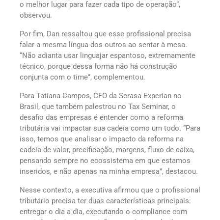
o melhor lugar para fazer cada tipo de operação”,
observou.
Por fim, Dan ressaltou que esse profissional precisa
falar a mesma língua dos outros ao sentar à mesa.
“Não adianta usar linguajar espantoso, extremamente
técnico, porque dessa forma não há construção
conjunta com o time”, complementou.
Para Tatiana Campos, CFO da Serasa Experian no
Brasil, que também palestrou no Tax Seminar, o
desafio das empresas é entender como a reforma
tributária vai impactar sua cadeia como um todo. “Para
isso, temos que analisar o impacto da reforma na
cadeia de valor, precificação, margens, fluxo de caixa,
pensando sempre no ecossistema em que estamos
inseridos, e não apenas na minha empresa”, destacou.
Nesse contexto, a executiva afirmou que o profissional
tributário precisa ter duas características principais:
entregar o dia a dia, executando o compliance com