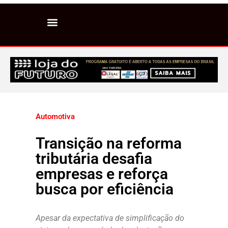
Automotiva
Transição na reforma
tributária desafia
empresas e reforça
busca por eficiência
Apesar da expectativa de simplificação do