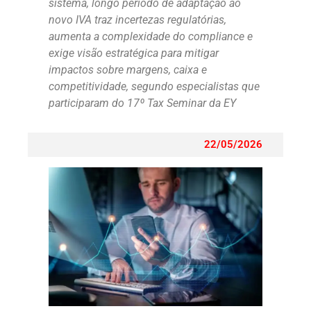
sistema, longo período de adaptação ao
novo IVA traz incertezas regulatórias,
aumenta a complexidade do compliance e
exige visão estratégica para mitigar
impactos sobre margens, caixa e
competitividade, segundo especialistas que
participaram do 17º Tax Seminar da EY
22/05/2026