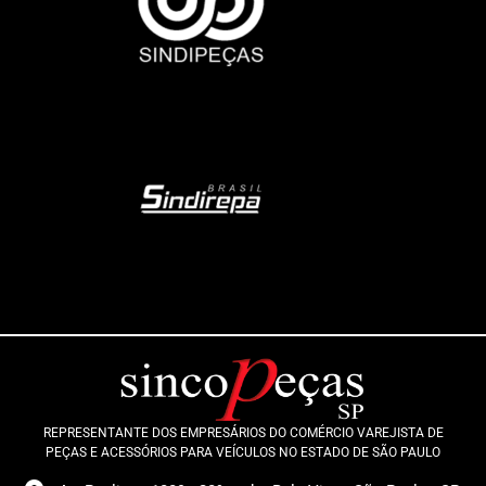
REPRESENTANTE DOS EMPRESÁRIOS DO COMÉRCIO VAREJISTA DE
PEÇAS E ACESSÓRIOS PARA VEÍCULOS NO ESTADO DE SÃO PAULO