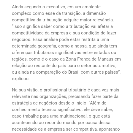
Ainda segundo o executivo, em um ambiente
complexo como esse da transição, a dimensão
competitiva da tributação adquire maior relevância.
“Isso significa saber como a tributação vai afetar a
competitividade da empresa e sua condição de fazer
negócios. Essa análise pode estar restrita a uma
determinada geografia, como a nossa, que ainda tem
diferenças tributárias significativas entre estados ou
regiões, como é o caso da Zona Franca de Manaus em
relação ao restante do país para o setor automotivo,
ou ainda na comparação do Brasil com outros países”,
explicou.
Na sua visão, o profissional tributário é cada vez mais
relevante nas organizações, precisando fazer parte da
estratégia de negócios desde o início. “Além de
conhecimento técnico significativo, ele deve saber,
caso trabalhe para uma multinacional, o que está
acontecendo ao redor do mundo por causa dessa
necessidade de a empresa ser competitiva, apontando