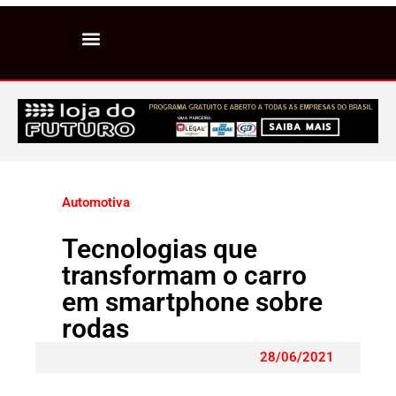
Automotiva
Tecnologias que
transformam o carro
em smartphone sobre
rodas
28/06/2021