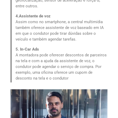
geolocalização, sensor de aceleração e força G,
entre outros.
4.Assistente de voz
Assim como no smartphone, a central multimídia
também oferece assistente de voz baseado em IA
em que o condutor pode tirar dúvidas sobre o
veículo e também agendar tarefas.
5. In-Car Ads
A montadora pode oferecer descontos de parceiros
na tela e com a ajuda da assistente de voz, o
condutor pode agendar o serviço de compra. Por
exemplo, uma oficina oferece um cupom de
desconto na tela e o condutor