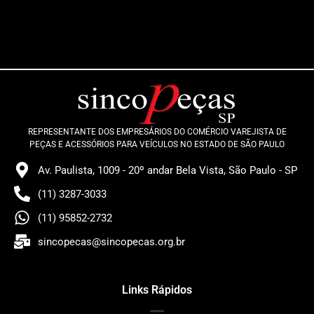
REPRESENTANTE DOS EMPRESÁRIOS DO COMÉRCIO VAREJISTA DE
PEÇAS E ACESSÓRIOS PARA VEÍCULOS NO ESTADO DE SÃO PAULO
Av. Paulista, 1009 - 20º andar Bela Vista, São Paulo - SP
(11) 3287-3033
(11) 95852-2732
sincopecas@sincopecas.org.br
Links Rápidos