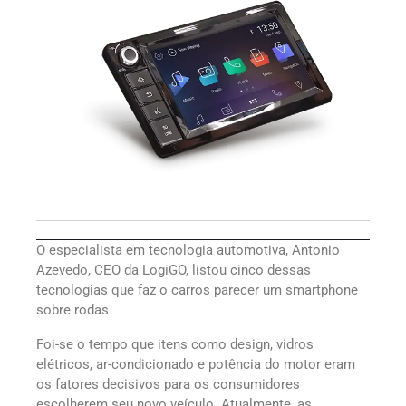
O especialista em tecnologia automotiva, Antonio
Azevedo, CEO da LogiGO, listou cinco dessas
tecnologias que faz o carros parecer um smartphone
sobre rodas
Foi-se o tempo que itens como design, vidros
elétricos, ar-condicionado e potência do motor eram
os fatores decisivos para os consumidores
escolherem seu novo veículo. Atualmente, as