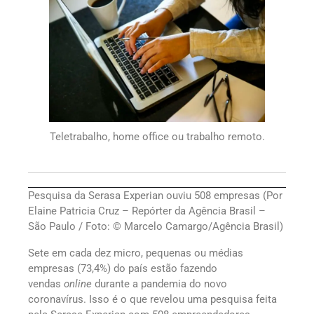
Teletrabalho, home office ou trabalho remoto.
Pesquisa da Serasa Experian ouviu 508 empresas (Por
Elaine Patricia Cruz – Repórter da Agência Brasil –
São Paulo / Foto: © Marcelo Camargo/Agência Brasil)
Sete em cada dez micro, pequenas ou médias
empresas (73,4%) do país estão fazendo
vendas
online
durante a pandemia do novo
coronavírus. Isso é o que revelou uma pesquisa feita