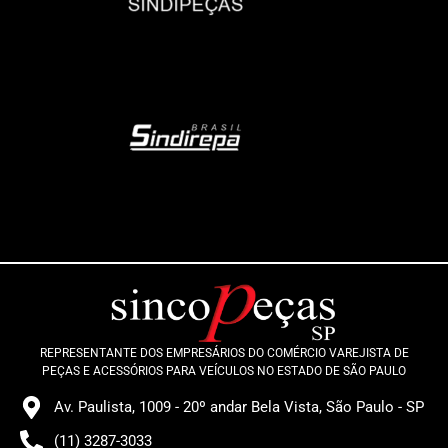
REPRESENTANTE DOS EMPRESÁRIOS DO COMÉRCIO VAREJISTA DE
PEÇAS E ACESSÓRIOS PARA VEÍCULOS NO ESTADO DE SÃO PAULO
Av. Paulista, 1009 - 20º andar Bela Vista, São Paulo - SP
(11) 3287-3033