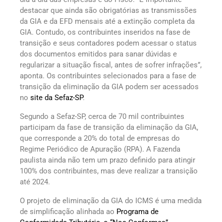
destacar que ainda são obrigatórias as transmissões
da GIA e da EFD mensais até a extinção completa da
GIA. Contudo, os contribuintes inseridos na fase de
transição e seus contadores podem acessar o status
dos documentos emitidos para sanar dúvidas e
regularizar a situação fiscal, antes de sofrer infrações”,
aponta. Os contribuintes selecionados para a fase de
transição da eliminação da GIA podem ser acessados
no
site da Sefaz-SP
.
Segundo a Sefaz-SP, cerca de 70 mil contribuintes
participam da fase de transição da eliminação da GIA,
que corresponde a 20% do total de empresas do
Regime Periódico de Apuração (RPA). A Fazenda
paulista ainda não tem um prazo definido para atingir
100% dos contribuintes, mas deve realizar a transição
até 2024.
O projeto de eliminação da GIA do ICMS é uma medida
de simplificação alinhada ao
Programa de