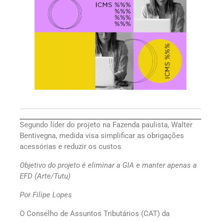
Segundo líder do projeto na Fazenda paulista, Walter
Bentivegna, medida visa simplificar as obrigações
acessórias e reduzir os custos
Objetivo do projeto é eliminar a GIA e manter apenas a
EFD
(Arte/Tutu)
Por Filipe Lopes
O Conselho de Assuntos Tributários (CAT) da