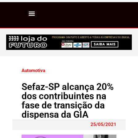
Automotiva
Sefaz-SP alcança 20%
dos contribuintes na
fase de transição da
dispensa da GIA
25/05/2021