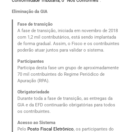
Conformidade Tributária, o “Nos Conformes”
.
Eliminação da GIA
Fase de transição
A fase de transição, iniciada em novembro de 2018
com 1,2 mil contributários, está sendo implantada
de forma gradual. Assim, o Fisco e os contribuintes
poderão atuar juntos para validar o sistema.
Participantes
Participa desta fase um grupo de aproximadamente
70 mil contribuintes do Regime Periódico de
Apuração (RPA).
Obrigatoriedade
Durante toda a fase de transição, as entregas da
GIA e da EFD continuarão obrigatórias para todos
os contribuintes.
Acesso ao Sistema
Pelo
Posto Fiscal Eletrônico
, os participantes do