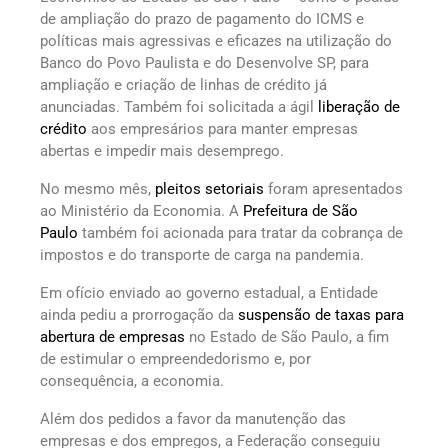
de ampliação do prazo de pagamento do ICMS e
políticas mais agressivas e eficazes na utilização do
Banco do Povo Paulista e do Desenvolve SP, para
ampliação e criação de linhas de crédito já
anunciadas. Também foi solicitada a ágil
liberação de
crédito
aos empresários para manter empresas
abertas e impedir mais desemprego.
No mesmo mês,
pleitos setoriais
foram apresentados
ao Ministério da Economia. A
Prefeitura de São
Paulo
também foi acionada para tratar da cobrança de
impostos e do transporte de carga na pandemia.
Em ofício enviado ao governo estadual, a Entidade
ainda pediu a prorrogação da
suspensão de taxas para
abertura de empresas
no Estado de São Paulo, a fim
de estimular o empreendedorismo e, por
consequência, a economia.
Além dos pedidos a favor da manutenção das
empresas e dos empregos, a Federação conseguiu