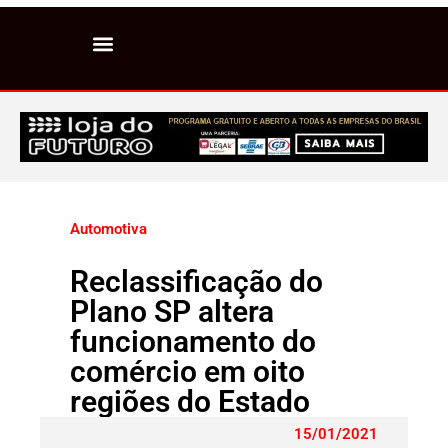
Automotiva
Reclassificação do
Plano SP altera
funcionamento do
comércio em oito
regiões do Estado
15/01/2021