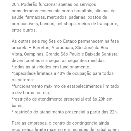
20h. Poderão funcionar apenas os serviços
considerados essenciais como hospitais, clínicas de
saúde, farmácias, mercados, padarias, postos de
combustíveis, bancos, pet shops, meios de transporte,
entre outros.
As outras seis regiões do Estado permanecem na fase
amarela – Barretos, Araraquara, São José da Boa
Vista, Campinas, Grande São Paulo e Baixada Santista,
devem continuar a seguir as seguintes medidas:
*todas as atividades em funcionamento;
*capacidade limitada a 40% de ocupação para todos
os setores;
*funcionamento máximo de estabelecimentos limitado
a dez horas por dia;
*restrição de atendimento presencial até às 20h em
bares;
* restrição do atendimento presencial a partir das 22h.
Para as empresas, o centro de contingência ainda
recomenda limite máximo em reuniões de trabalho em