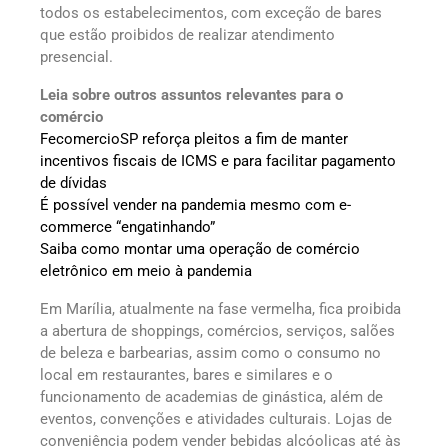
todos os estabelecimentos, com exceção de bares
que estão proibidos de realizar atendimento
presencial.
Leia sobre outros assuntos relevantes para o
comércio
FecomercioSP reforça pleitos a fim de manter
incentivos fiscais de ICMS e para facilitar pagamento
de dívidas
É possível vender na pandemia mesmo com e-
commerce “engatinhando”
Saiba como montar uma operação de comércio
eletrônico em meio à pandemia
Em Marília, atualmente na fase vermelha, fica proibida
a abertura de shoppings, comércios, serviços, salões
de beleza e barbearias, assim como o consumo no
local em restaurantes, bares e similares e o
funcionamento de academias de ginástica, além de
eventos, convenções e atividades culturais. Lojas de
conveniência podem vender bebidas alcóolicas até às