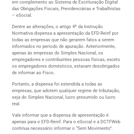
em complemento ao Sistema de Escrituração Digital
das Obrigações Fiscais, Previdenciárias e Trabalhistas
– eSocial.
Dentre as alterações, o artigo 4º da Instrução
Normativa dispensa a apresentação da EFD-Reinf por
todas as empresas que não gerarem fatos a serem
informados no período de apuração. Anteriormente,
apenas às empresas do Simples Nacional, os
empregadores e contribuintes pessoas físicas, exceto
os empregadores domésticos, estavam desobrigados
de informar ao Fisco.
Portanto, a dispensa foi estendida a todas as
empresas, que adotem qualquer regime de tributação,
seja do Simples Nacional, lucro presumido ou lucro
real.
Vale informar que a dispensa de apresentação é
apenas para o EFD-Reinf. Para o eSocial e a DCTFWeb
continua necessário informar o “Sem Movimento”.