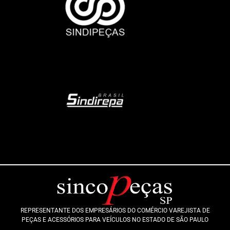
REPRESENTANTE DOS EMPRESÁRIOS DO COMÉRCIO VAREJISTA DE
PEÇAS E ACESSÓRIOS PARA VEÍCULOS NO ESTADO DE SÃO PAULO