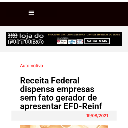
Automotiva
Receita Federal
dispensa empresas
sem fato gerador de
apresentar EFD-Reinf
19/08/2021