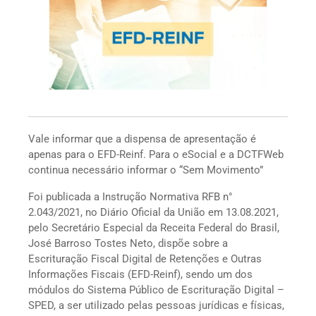
Vale informar que a dispensa de apresentação é
apenas para o EFD-Reinf. Para o eSocial e a DCTFWeb
continua necessário informar o “Sem Movimento”
Foi publicada a Instrução Normativa RFB n°
2.043/2021, no Diário Oficial da União em 13.08.2021,
pelo Secretário Especial da Receita Federal do Brasil,
José Barroso Tostes Neto, dispõe sobre a
Escrituração Fiscal Digital de Retenções e Outras
Informações Fiscais (EFD-Reinf), sendo um dos
módulos do Sistema Público de Escrituração Digital –
SPED, a ser utilizado pelas pessoas jurídicas e físicas,