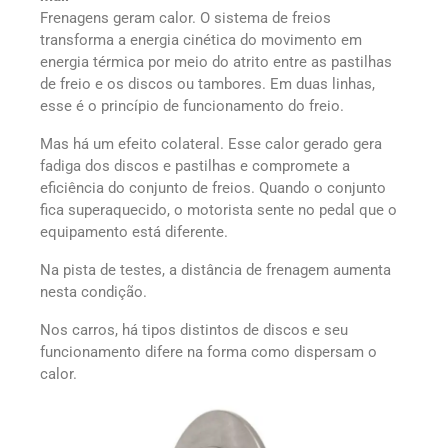
Frenagens geram calor. O sistema de freios
transforma a energia cinética do movimento em
energia térmica por meio do atrito entre as pastilhas
de freio e os discos ou tambores. Em duas linhas,
esse é o princípio de funcionamento do freio.
Mas há um efeito colateral. Esse calor gerado gera
fadiga dos discos e pastilhas e compromete a
eficiência do conjunto de freios. Quando o conjunto
fica superaquecido, o motorista sente no pedal que o
equipamento está diferente.
Na pista de testes, a distância de frenagem aumenta
nesta condição.
Nos carros, há tipos distintos de discos e seu
funcionamento difere na forma como dispersam o
calor.