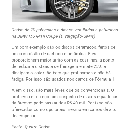
Rodas de 20 polegadas e discos ventilados e pefurados
na BMW M6 Gran Coupe (Divulgação/BMW)
Um bom exemplo são os discos cerâmicos, feitos de
um compósito de carbono e cerâmica. Eles
proporcionam maior atrito com as pastilhas, a ponto
de reduzir a distância de frenagem em até 25%, e
dissipam o calor tão bem que praticamente não há
fadiga. Por isso são usados nos carros de Fórmula 1.
Além disso, são mais leves que os convencionais. O
problema é o preço: um conjunto de discos e pastilhas
da Brembo pode passar dos R$ 40 mil. Por isso são
oferecidos como opcionais mesmo em carros de alto
desempenho.
Fonte: Quatro Rodas