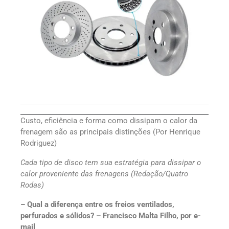
Custo, eficiência e forma como dissipam o calor da
frenagem são as principais distinções (Por Henrique
Rodriguez)
Cada tipo de disco tem sua estratégia para dissipar o
calor proveniente das frenagens (Redação/Quatro
Rodas)
– Qual a diferença entre os freios ventilados,
perfurados e sólidos? – Francisco Malta Filho, por e-
mail