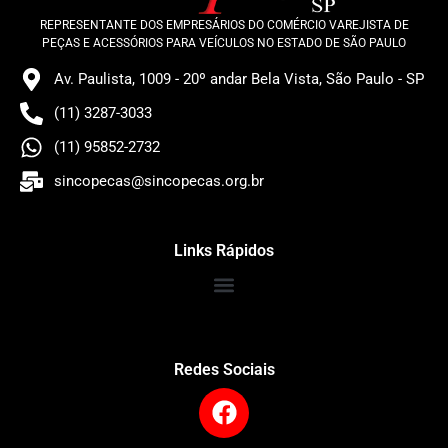
REPRESENTANTE DOS EMPRESÁRIOS DO COMÉRCIO VAREJISTA DE
PEÇAS E ACESSÓRIOS PARA VEÍCULOS NO ESTADO DE SÃO PAULO
Av. Paulista, 1009 - 20º andar Bela Vista, São Paulo - SP
(11) 3287-3033
(11) 95852-2732
sincopecas@sincopecas.org.br
Links Rápidos
Redes Sociais