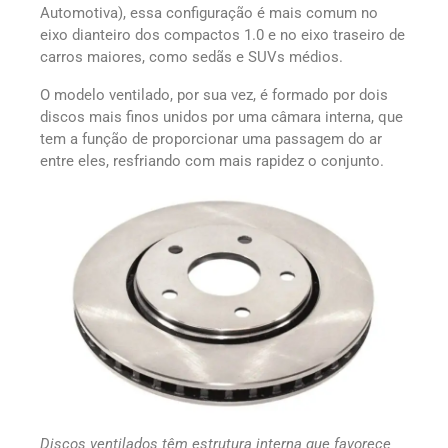
Automotiva), essa configuração é mais comum no
eixo dianteiro dos compactos 1.0 e no eixo traseiro de
carros maiores, como sedãs e SUVs médios.
O modelo ventilado, por sua vez, é formado por dois
discos mais finos unidos por uma câmara interna, que
tem a função de proporcionar uma passagem do ar
entre eles, resfriando com mais rapidez o conjunto.
Discos ventilados têm estrutura interna que favorece