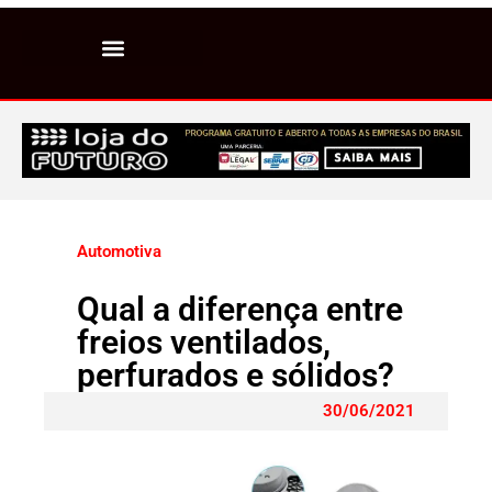
Automotiva
Qual a diferença entre
freios ventilados,
perfurados e sólidos?
30/06/2021