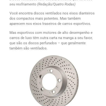
seu resfriamento (Redação/Quatro Rodas)
Você encontra discos ventilados nos eixos dianteiros
dos compactos mais potentes. Mas também
aparecem nos eixos traseiros de carros esportivos.
Mas esportivos com motores de alto desempenho e
carros de luxo têm outra carta na manga a seu favor,
que são os discos perfurados – que geralmente
também são ventilados.