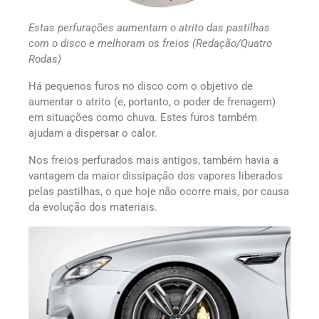
Estas perfurações aumentam o atrito das pastilhas
com o disco e melhoram os freios (Redação/Quatro
Rodas)
Há pequenos furos no disco com o objetivo de
aumentar o atrito (e, portanto, o poder de frenagem)
em situações como chuva. Estes furos também
ajudam a dispersar o calor.
Nos freios perfurados mais antigos, também havia a
vantagem da maior dissipação dos vapores liberados
pelas pastilhas, o que hoje não ocorre mais, por causa
da evolução dos materiais.