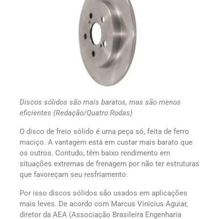
Discos sólidos são mais baratos, mas são menos
eficientes (Redação/Quatro Rodas)
O disco de freio sólido é uma peça só, feita de ferro
maciço. A vantagem está em custar mais barato que
os outros. Contudo, têm baixo rendimento em
situações extremas de frenagem por não ter estruturas
que favoreçam seu resfriamento.
Por isso discos sólidos são usados em aplicações
mais leves. De acordo com Marcus Vinicius Aguiar,
diretor da AEA (Associação Brasileira Engenharia