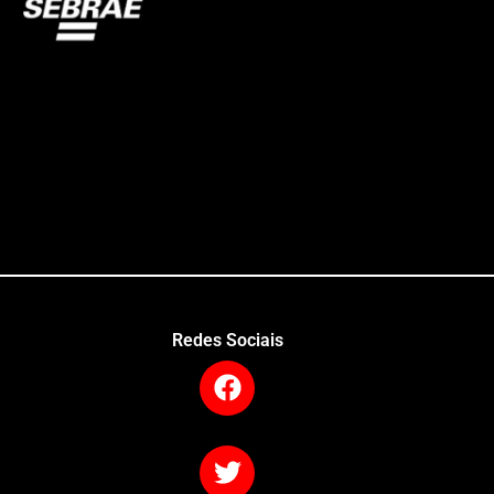
Redes Sociais