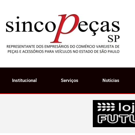
Institucional
Serviços
Notícias