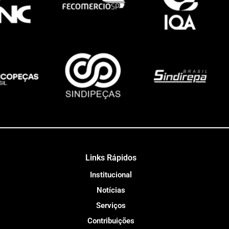
Links Rápidos
Institucional
Notícias
Serviços
Contribuições