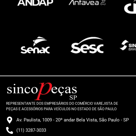
REPRESENTANTE DOS EMPRESÁRIOS DO COMÉRCIO VAREJISTA DE
PEÇAS E ACESSÓRIOS PARA VEÍCULOS NO ESTADO DE SÃO PAULO
Av. Paulista, 1009 - 20º andar Bela Vista, São Paulo - SP
(11) 3287-3033