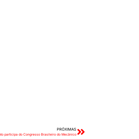
PRÓXIMAS
to participa do Congresso Brasileiro do Mecânico