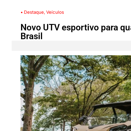
• Destaque
,
Veículos
Novo UTV esportivo para qu
Brasil