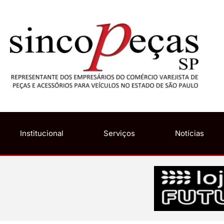
Institucional
Serviços
Notícias