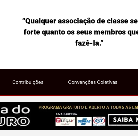
“Qualquer associação de classe se
forte quanto os seus membros qu
fazê-la.”
Contribuições
Convenções Coletivas