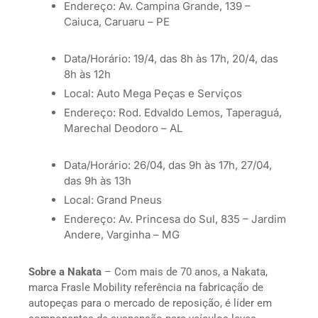
Endereço: Av. Campina Grande, 139 –
Caiuca, Caruaru – PE
Data/Horário: 19/4, das 8h às 17h, 20/4, das
8h às 12h
Local: Auto Mega Peças e Serviços
Endereço: Rod. Edvaldo Lemos, Taperaguá,
Marechal Deodoro – AL
Data/Horário: 26/04, das 9h às 17h, 27/04,
das 9h às 13h
Local: Grand Pneus
Endereço: Av. Princesa do Sul, 835 – Jardim
Andere, Varginha – MG
Sobre a Nakata
– Com mais de 70 anos, a Nakata,
marca Frasle Mobility referência na fabricação de
autopeças para o mercado de reposição, é líder em