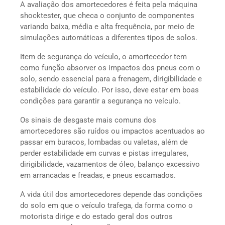
A avaliação dos amortecedores é feita pela máquina
shocktester, que checa o conjunto de componentes
variando baixa, média e alta frequência, por meio de
simulações automáticas a diferentes tipos de solos.
Item de segurança do veículo, o amortecedor tem
como função absorver os impactos dos pneus com o
solo, sendo essencial para a frenagem, dirigibilidade e
estabilidade do veículo. Por isso, deve estar em boas
condições para garantir a segurança no veículo.
Os sinais de desgaste mais comuns dos
amortecedores são ruídos ou impactos acentuados ao
passar em buracos, lombadas ou valetas, além de
perder estabilidade em curvas e pistas irregulares,
dirigibilidade, vazamentos de óleo, balanço excessivo
em arrancadas e freadas, e pneus escamados.
A vida útil dos amortecedores depende das condições
do solo em que o veículo trafega, da forma como o
motorista dirige e do estado geral dos outros