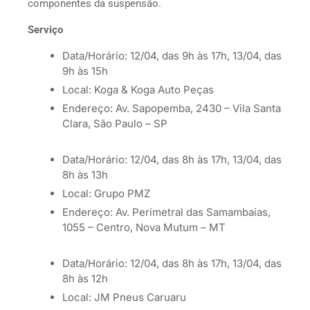
componentes da suspensão.
Serviço
Data/Horário: 12/04, das 9h às 17h, 13/04, das
9h às 15h
Local: Koga & Koga Auto Peças
Endereço: Av. Sapopemba, 2430 – Vila Santa
Clara, São Paulo – SP
Data/Horário: 12/04, das 8h às 17h, 13/04, das
8h às 13h
Local: Grupo PMZ
Endereço: Av. Perimetral das Samambaias,
1055 – Centro, Nova Mutum – MT
Data/Horário: 12/04, das 8h às 17h, 13/04, das
8h às 12h
Local: JM Pneus Caruaru