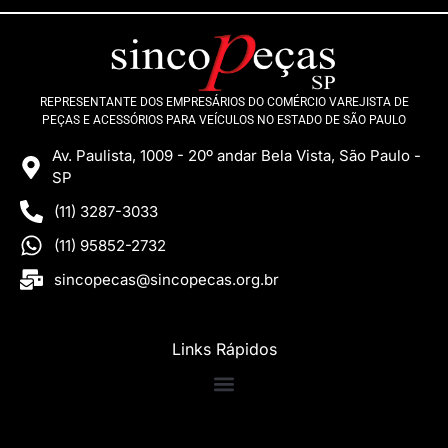
REPRESENTANTE DOS EMPRESÁRIOS DO COMÉRCIO VAREJISTA DE
PEÇAS E ACESSÓRIOS PARA VEÍCULOS NO ESTADO DE SÃO PAULO
Av. Paulista, 1009 - 20º andar Bela Vista, São Paulo -
SP
(11) 3287-3033
(11) 95852-2732
sincopecas@sincopecas.org.br
Links Rápidos