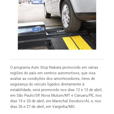
O programa Auto Stop Nakata promovido em várias
regiões do país em centros automotivos, que visa
avaliar as condições dos amortecedores, itens de
segurança do veículo ligados diretamente à
estabilidade, será promovido nos dias 12 e 13 de abril,
em São Paulo/SP, Nova Mutum/MT e Caruaru/PE, nos
dias 19 e 20 de abril, em Marechal Deodoro/AL e, nos
dias 26 e 27 de abril, em Varginha/MG.