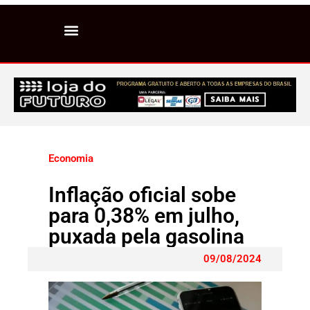
Economia
Inflação oficial sobe
para 0,38% em julho,
puxada pela gasolina
09/08/2024