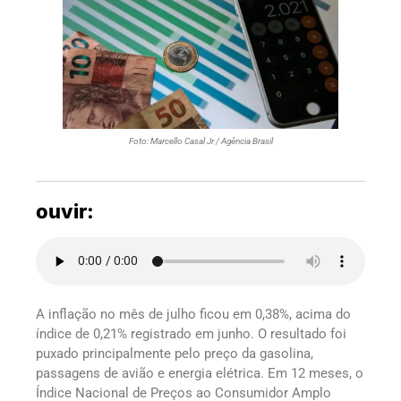
Foto: Marcello Casal Jr / Agência Brasil
ouvir:
A inflação no mês de julho ficou em 0,38%, acima do
índice de 0,21% registrado em junho. O resultado foi
puxado principalmente pelo preço da gasolina,
passagens de avião e energia elétrica. Em 12 meses, o
Índice Nacional de Preços ao Consumidor Amplo