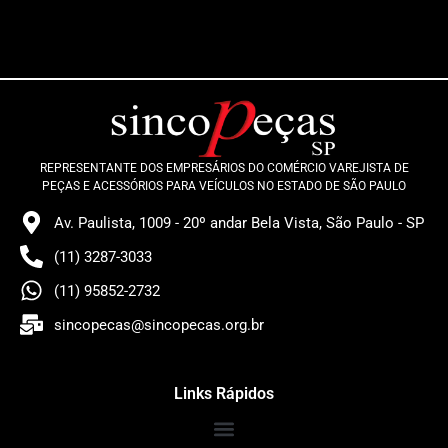
REPRESENTANTE DOS EMPRESÁRIOS DO COMÉRCIO VAREJISTA DE
PEÇAS E ACESSÓRIOS PARA VEÍCULOS NO ESTADO DE SÃO PAULO
Av. Paulista, 1009 - 20º andar Bela Vista, São Paulo - SP
(11) 3287-3033
(11) 95852-2732
sincopecas@sincopecas.org.br
Links Rápidos