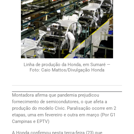
Linha de produção da Honda, em Sumaré —
Foto: Caio Mattos/Divulgação Honda
Montadora afirma que pandemia prejudicou
fornecimento de semicondutores, o que afeta a
produção do modelo Civic. Paralisação ocorre em 2
etapas, uma em fevereiro e outra em março (Por G1
Campinas e EPTV)
A Honda confirmou nesta terça-feira (23) que