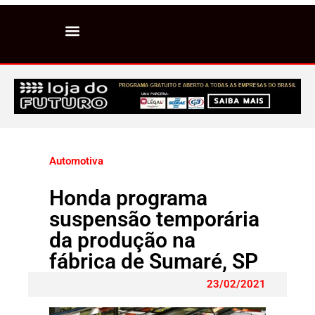
Automotiva
Honda programa
suspensão temporária
da produção na
fábrica de Sumaré, SP
23/02/2021