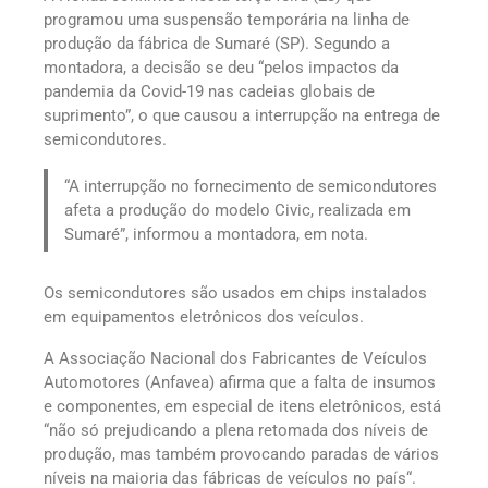
programou uma suspensão temporária na linha de
produção da fábrica de Sumaré (SP). Segundo a
montadora, a decisão se deu “pelos impactos da
pandemia da Covid-19 nas cadeias globais de
suprimento”, o que causou a interrupção na entrega de
semicondutores.
“A interrupção no fornecimento de semicondutores
afeta a produção do modelo Civic, realizada em
Sumaré”, informou a montadora, em nota.
Os semicondutores são usados em chips instalados
em equipamentos eletrônicos dos veículos.
A Associação Nacional dos Fabricantes de Veículos
Automotores (Anfavea) afirma que a falta de insumos
e componentes, em especial de itens eletrônicos, está
“não só prejudicando a plena retomada dos níveis de
produção, mas também provocando paradas de vários
níveis na maioria das fábricas de veículos no país“.