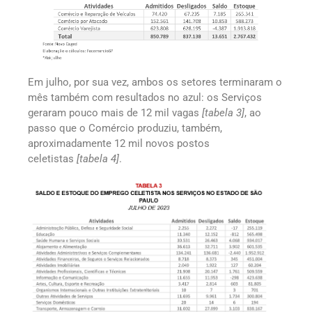
Em julho, por sua vez, ambos os setores terminaram o
mês também com resultados no azul: os Serviços
geraram pouco mais de 12 mil vagas
[tabela 3]
, ao
passo que o Comércio produziu, também,
aproximadamente 12 mil novos postos
celetistas
[tabela 4]
.