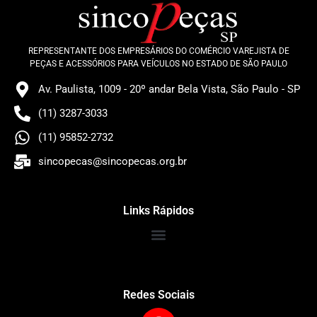
REPRESENTANTE DOS EMPRESÁRIOS DO COMÉRCIO VAREJISTA DE
PEÇAS E ACESSÓRIOS PARA VEÍCULOS NO ESTADO DE SÃO PAULO
Av. Paulista, 1009 - 20º andar Bela Vista, São Paulo - SP
(11) 3287-3033
(11) 95852-2732
sincopecas@sincopecas.org.br
Links Rápidos
Redes Sociais