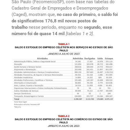
São Paulo (FecomercioSP), com base nas tabelas do
Cadastro Geral de Empregados e Desempregados
(Caged), mostram que,
no caso do primeiro, o saldo foi
de significativos 176,8 mil novos postos de
trabalho
nesse período, enquanto no
segundo, esse
número foi de quase 14 mil
[tabelas 1 e 2].