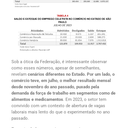
Sob a ótica da Federação, é interessante observar
como esses números, apesar de semelhantes,
revelam
cenários diferentes no Estado. Por um lado, o
comércio teve, em julho, o melhor resultado mensal
desde novembro do ano passado, puxado pela
demanda da força de trabalho em segmentos como de
alimentos e medicamentos
. Em 2023, o setor tem
convivido com um contexto de abertura de vagas
laborais mais lento do que o experimentado no ano
passado.