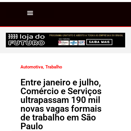
Automotiva
,
Trabalho
Entre janeiro e julho,
Comércio e Serviços
ultrapassam 190 mil
novas vagas formais
de trabalho em São
Paulo