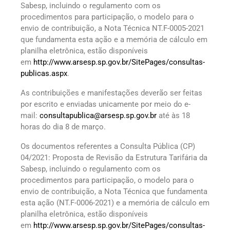
Sabesp, incluindo o regulamento com os
procedimentos para participação, o modelo para o
envio de contribuição, a Nota Técnica NT.F-0005-2021
que fundamenta esta ação e a memória de cálculo em
planilha eletrônica, estão disponíveis
em
http://www.arsesp.sp.gov.br/SitePages/consultas-
publicas.aspx
.
As contribuições e manifestações deverão ser feitas
por escrito e enviadas unicamente por meio do e-
mail:
consultapublica@arsesp.sp.gov.br
até às 18
horas do dia 8 de março.
Os documentos referentes a Consulta Pública (CP)
04/2021: Proposta de Revisão da Estrutura Tarifária da
Sabesp, incluindo o regulamento com os
procedimentos para participação, o modelo para o
envio de contribuição, a Nota Técnica que fundamenta
esta ação (NT.F-0006-2021) e a memória de cálculo em
planilha eletrônica, estão disponíveis
em
http://www.arsesp.sp.gov.br/SitePages/consultas-