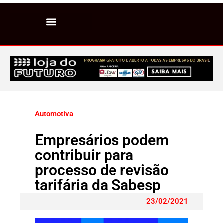
Automotiva
Empresários podem
contribuir para
processo de revisão
tarifária da Sabesp
23/02/2021