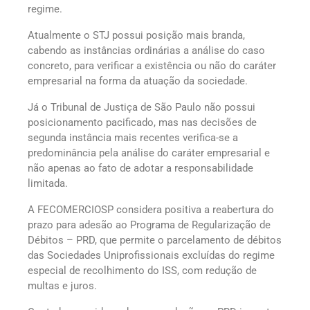
regime.
Atualmente o STJ possui posição mais branda,
cabendo as instâncias ordinárias a análise do caso
concreto, para verificar a existência ou não do caráter
empresarial na forma da atuação da sociedade.
Já o Tribunal de Justiça de São Paulo não possui
posicionamento pacificado, mas nas decisões de
segunda instância mais recentes verifica-se a
predominância pela análise do caráter empresarial e
não apenas ao fato de adotar a responsabilidade
limitada.
A FECOMERCIOSP considera positiva a reabertura do
prazo para adesão ao Programa de Regularização de
Débitos – PRD, que permite o parcelamento de débitos
das Sociedades Uniprofissionais excluídas do regime
especial de recolhimento do ISS, com redução de
multas e juros.