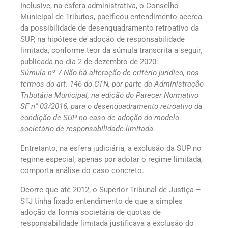
Inclusive, na esfera administrativa, o Conselho
Municipal de Tributos, pacificou entendimento acerca
da possibilidade de desenquadramento retroativo da
SUP, na hipótese de adoção de responsabilidade
limitada, conforme teor da súmula transcrita a seguir,
publicada no dia 2 de dezembro de 2020:
Súmula nº 7 Não há alteração de critério jurídico, nos
termos do art. 146 do CTN, por parte da Administração
Tributária Municipal, na edição do Parecer Normativo
SF n° 03/2016, para o desenquadramento retroativo da
condição de SUP no caso de adoção do modelo
societário de responsabilidade limitada.
Entretanto, na esfera judiciária, a exclusão da SUP no
regime especial, apenas por adotar o regime limitada,
comporta análise do caso concreto.
Ocorre que até 2012, o Superior Tribunal de Justiça –
STJ tinha fixado entendimento de que a simples
adoção da forma societária de quotas de
responsabilidade limitada justificava a exclusão do