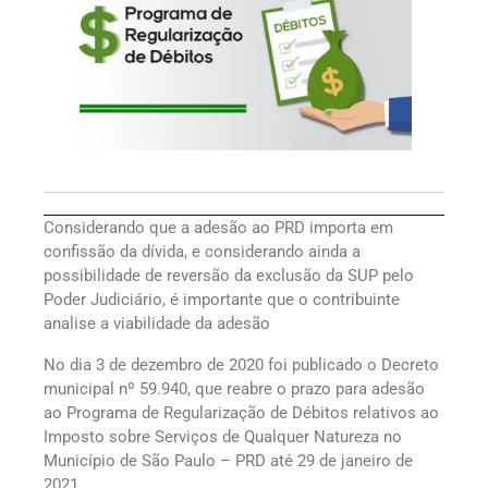
Considerando que a adesão ao PRD importa em
confissão da dívida, e considerando ainda a
possibilidade de reversão da exclusão da SUP pelo
Poder Judiciário, é importante que o contribuinte
analise a viabilidade da adesão
No dia 3 de dezembro de 2020 foi publicado o Decreto
municipal nº 59.940, que reabre o prazo para adesão
ao Programa de Regularização de Débitos relativos ao
Imposto sobre Serviços de Qualquer Natureza no
Município de São Paulo – PRD até 29 de janeiro de
2021.