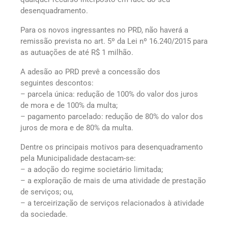
desenquadramento.
Para os novos ingressantes no PRD, não haverá a
remissão prevista no art. 5º da Lei nº 16.240/2015 para
as autuações de até R$ 1 milhão.
A adesão ao PRD prevê a concessão dos
seguintes descontos:
– parcela única: redução de 100% do valor dos juros
de mora e de 100% da multa;
– pagamento parcelado: redução de 80% do valor dos
juros de mora e de 80% da multa.
Dentre os principais motivos para desenquadramento
pela Municipalidade destacam-se:
– a adoção do regime societário limitada;
– a exploração de mais de uma atividade de prestação
de serviços; ou,
– a terceirização de serviços relacionados à atividade
da sociedade.