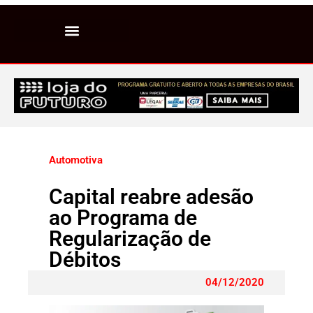
Automotiva
Capital reabre adesão
ao Programa de
Regularização de
Débitos
04/12/2020