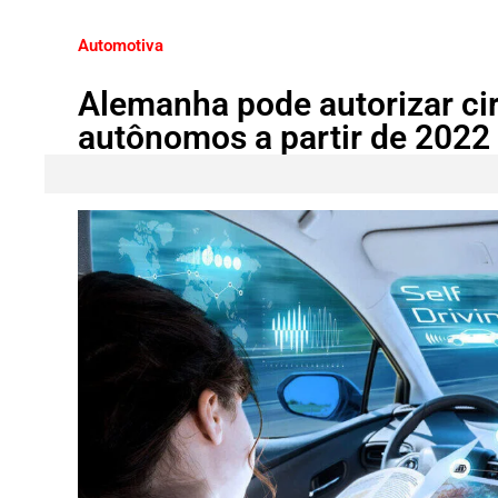
Automotiva
Alemanha pode autorizar ci
autônomos a partir de 2022