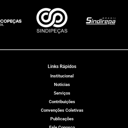
Links Rápidos
Institucional
Notícias
Serviços
Contribuições
Convenções Coletivas
Publicações
Fale Conosco