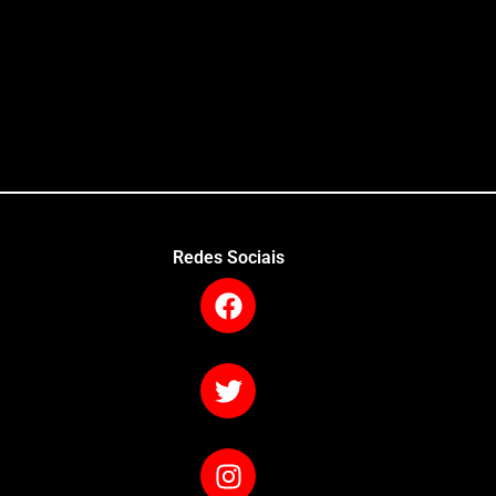
Redes Sociais