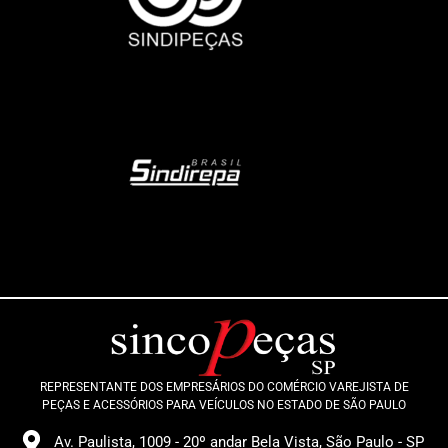
REPRESENTANTE DOS EMPRESÁRIOS DO COMÉRCIO VAREJISTA DE
PEÇAS E ACESSÓRIOS PARA VEÍCULOS NO ESTADO DE SÃO PAULO
Av. Paulista, 1009 - 20º andar Bela Vista, São Paulo - SP