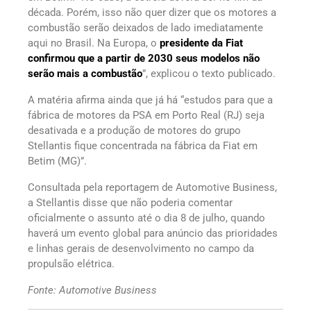
década. Porém, isso não quer dizer que os motores a
combustão serão deixados de lado imediatamente
aqui no Brasil. Na Europa, o
presidente da Fiat
confirmou que a partir de 2030 seus modelos não
serão mais a combustão
”, explicou o texto publicado.
A matéria afirma ainda que já há “estudos para que a
fábrica de motores da PSA em Porto Real (RJ) seja
desativada e a produção de motores do grupo
Stellantis fique concentrada na fábrica da Fiat em
Betim (MG)”.
Consultada pela reportagem de Automotive Business,
a Stellantis disse que não poderia comentar
oficialmente o assunto até o dia 8 de julho, quando
haverá um evento global para anúncio das prioridades
e linhas gerais de desenvolvimento no campo da
propulsão elétrica.
Fonte: Automotive Business