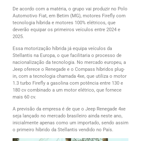
De acordo com a matéria, o grupo vai produzir no Polo
Automotivo Fiat, em Betim (MG), motores Firefly com
tecnologia híbrida e motores 100% elétricos, que
deverão equipar os primeiros veículos entre 2024 e
2025.
Essa motorização híbrida já equipa veículos da
Stellantis na Europa, o que facilitaria o processo de
nacionalização da tecnologia. No mercado europeu, a
Jeep oferece o Renegade e o Compass híbridos plug-
in, com a tecnologia chamada 4xe, que utiliza o motor
1.3 turbo Firefly a gasolina com potência entre 130 e
180 cv combinado a um motor elétrico, que fornece
mais 60 cv.
A previsão da empresa é de que o Jeep Renegade 4xe
seja lançado no mercado brasileiro ainda neste ano,
inicialmente apenas como um importado, sendo assim
o primeiro híbrido da Stellantis vendido no País.