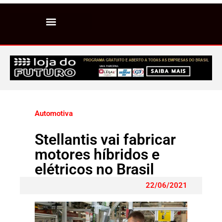
Automotiva
Stellantis vai fabricar
motores híbridos e
elétricos no Brasil
22/06/2021