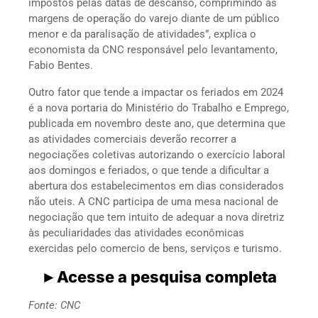
impostos pelas datas de descanso, comprimindo as
margens de operação do varejo diante de um público
menor e da paralisação de atividades”, explica o
economista da CNC responsável pelo levantamento,
Fabio Bentes.
Outro fator que tende a impactar os feriados em 2024
é a nova portaria do Ministério do Trabalho e Emprego,
publicada em novembro deste ano, que determina que
as atividades comerciais deverão recorrer a
negociações coletivas autorizando o exercício laboral
aos domingos e feriados, o que tende a dificultar a
abertura dos estabelecimentos em dias considerados
não uteis. A CNC participa de uma mesa nacional de
negociação que tem intuito de adequar a nova diretriz
às peculiaridades das atividades econômicas
exercidas pelo comercio de bens, serviços e turismo.
►
Acesse a pesquisa completa
Fonte: CNC