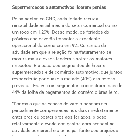
Supermercados e automotivos lideram perdas
Pelas contas da CNC, cada feriado reduz a
rentabilidade anual média do setor comercial como
um todo em 1,29%. Desse modo, os feriados do
próximo ano deverão impactar o excedente
operacional do comércio em 9%. Os ramos de
atividade em que a relação folha/faturamento se
mostra mais elevada tendem a sofrer os maiores
impactos. É o caso dos segmentos de hiper e
supermercados e de comércio automotivo, que juntos
responderão por quase a metade (40%) das perdas
previstas. Esses dois segmentos concentram mais de
44% da folha de pagamentos do comércio brasileiro.
“Por mais que as vendas do varejo possam ser
parcialmente compensadas nos dias imediatamente
anteriores ou posteriores aos feriados, o peso
relativamente elevado dos gastos com pessoal na
atividade comercial é a principal fonte dos prejuízos