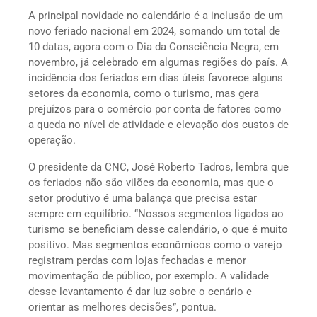
A principal novidade no calendário é a inclusão de um
novo feriado nacional em 2024, somando um total de
10 datas, agora com o Dia da Consciência Negra, em
novembro, já celebrado em algumas regiões do país. A
incidência dos feriados em dias úteis favorece alguns
setores da economia, como o turismo, mas gera
prejuízos para o comércio por conta de fatores como
a queda no nível de atividade e elevação dos custos de
operação.
O presidente da CNC, José Roberto Tadros, lembra que
os feriados não são vilões da economia, mas que o
setor produtivo é uma balança que precisa estar
sempre em equilíbrio. “Nossos segmentos ligados ao
turismo se beneficiam desse calendário, o que é muito
positivo. Mas segmentos econômicos como o varejo
registram perdas com lojas fechadas e menor
movimentação de público, por exemplo. A validade
desse levantamento é dar luz sobre o cenário e
orientar as melhores decisões”, pontua.