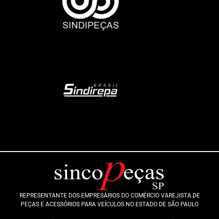
REPRESENTANTE DOS EMPRESÁRIOS DO COMÉRCIO VAREJISTA DE
PEÇAS E ACESSÓRIOS PARA VEÍCULOS NO ESTADO DE SÃO PAULO