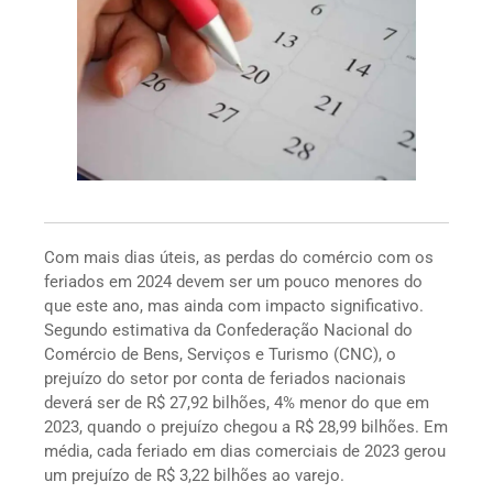
Com mais dias úteis, as perdas do comércio com os
feriados em 2024 devem ser um pouco menores do
que este ano, mas ainda com impacto significativo.
Segundo estimativa da Confederação Nacional do
Comércio de Bens, Serviços e Turismo (CNC), o
prejuízo do setor por conta de feriados nacionais
deverá ser de R$ 27,92 bilhões, 4% menor do que em
2023, quando o prejuízo chegou a R$ 28,99 bilhões. Em
média, cada feriado em dias comerciais de 2023 gerou
um prejuízo de R$ 3,22 bilhões ao varejo.